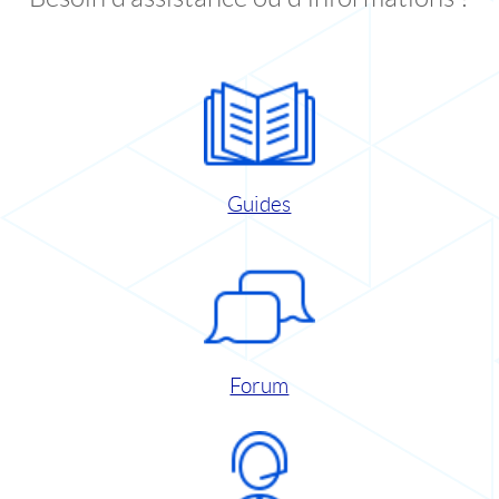
Guides
Forum